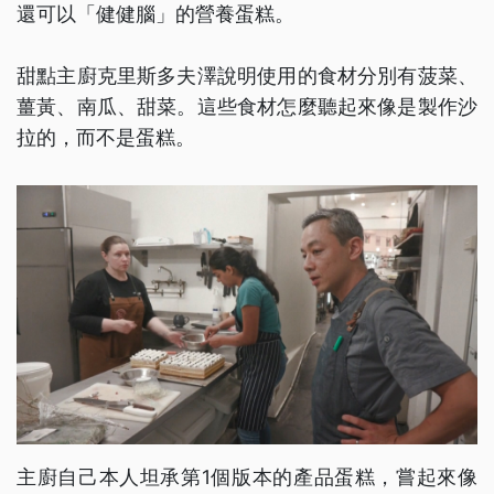
還可以「健健腦」的營養蛋糕。
甜點主廚克里斯多夫澤說明使用的食材分別有菠菜、
薑黃、南瓜、甜菜。這些食材怎麼聽起來像是製作沙
拉的，而不是蛋糕。
主廚自己本人坦承第1個版本的產品蛋糕，嘗起來像