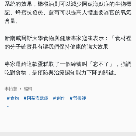
系統的效果，橄欖油則可以減少阿茲海默症的生物標
記、蜂蜜抗發炎、藍莓可以提高人體重要器官的氧氣
含量。
新南威爾斯大學食物與健康專家寇崔表示：「食材裡
的分子確實具有讓我們保持健康的強大效果。」
專家還給這款蛋糕取了一個綽號叫「忘不了」，強調
吃對食物，是預防與治療認知能力下降的關鍵。
李怡慧
/
編輯
食物
阿茲海默症
創作
營養師
...