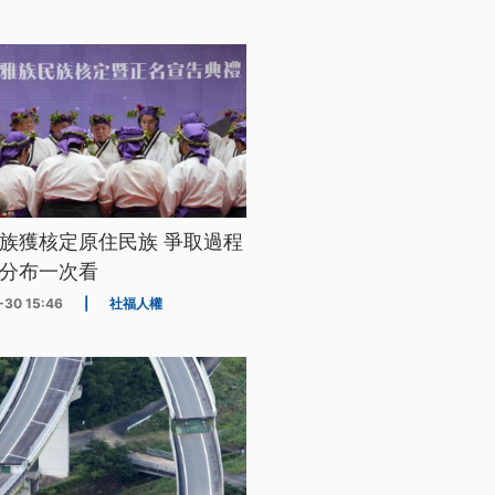
族獲核定原住民族 爭取過程
分布一次看
-30 15:46
|
社福人權