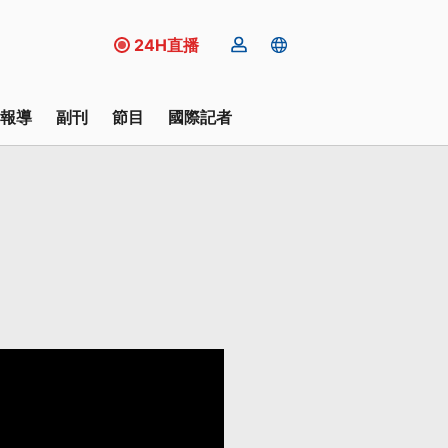
24H直播
報導
副刊
節目
國際記者