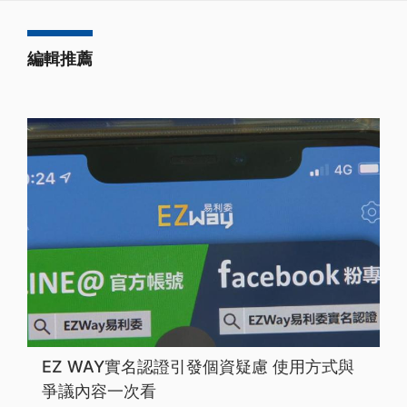
編輯推薦
EZ WAY實名認證引發個資疑慮 使用方式與
爭議內容一次看