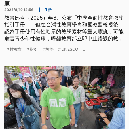
康
2025/8/19 12:56
|
生活
教育部今（2025）年6月公布「中學全面性教育教學
指引手冊」，但在台灣性教育學會和國教盟檢視後，
認為手冊使用有性暗示的教學素材等重大瑕疵，可能
危害青少年性健康，呼籲教育部立即中止錯誤的教學
指引。
性教育
指引
教學
UNESCO
...