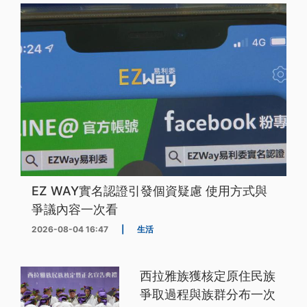
EZ WAY實名認證引發個資疑慮 使用方式與
爭議內容一次看
2026-08-04 16:47
|
生活
西拉雅族獲核定原住民族
爭取過程與族群分布一次