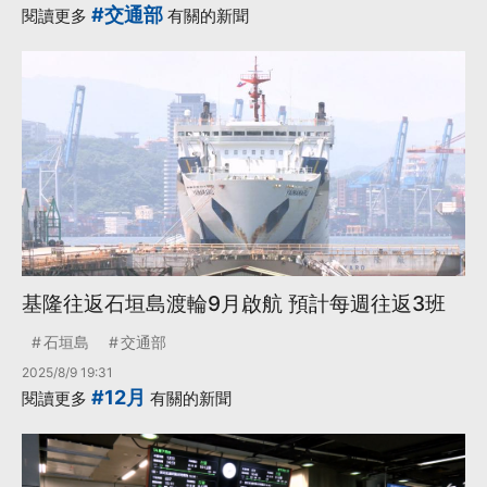
#交通部
閱讀更多
有關的新聞
基隆往返石垣島渡輪9月啟航 預計每週往返3班
石垣島
交通部
2025/8/9 19:31
#12月
閱讀更多
有關的新聞