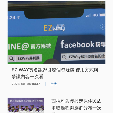
EZ WAY實名認證引發個資疑慮 使用方式與
爭議內容一次看
2026-08-04 16:47
|
生活
西拉雅族獲核定原住民族
爭取過程與族群分布一次