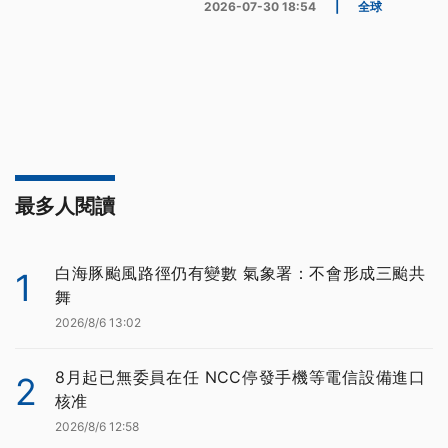
2026-07-30 18:54
|
全球
最多人閱讀
白海豚颱風路徑仍有變數 氣象署：不會形成三颱共
1
舞
2026/8/6 13:02
8月起已無委員在任 NCC停發手機等電信設備進口
2
核准
2026/8/6 12:58