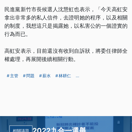
民進黨新竹市長候選人沈慧虹也表示，「今天高虹安
拿出非常多的私人信件，去證明她的程序，以及相關
的制度，我想這只是揭露她，以私害公的一個證實的
行為而已。
高虹安表示，目前還沒有收到自訴狀，將委任律師全
權處理，再展開後續相關行動。
主管
問題
薪水
林耕仁
...
2022九合一選舉
相關議題