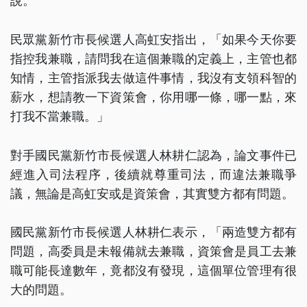
說。
民眾黨新竹市長候選人高虹安指出，「如果今天你要
指控我兼職，請問我在這個兼職的定義上，主管也都
知情，主管指派我去做這件事情，我沒有支領科智的
薪水，想請教一下資策會，你用哪一條，哪一點，來
打我不當兼職。」
對手國民黨新竹市長候選人林耕仁認為，論文事件已
經進入司法程序，後續就尊重司法，而違法兼職爭
議，無論是高虹安或是資策會，其實雙方都有問題。
國民黨新竹市長候選人林耕仁表示，「兩造雙方都有
問題，高委員是未報備就去兼職，資策會是員工去兼
職可能長達數年，竟都沒有發現，這個單位管理有很
大的問題。