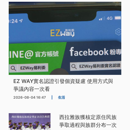
EZ WAY實名認證引發個資疑慮 使用方式與
爭議內容一次看
2026-08-04 16:47
|
生活
西拉雅族獲核定原住民族
爭取過程與族群分布一次