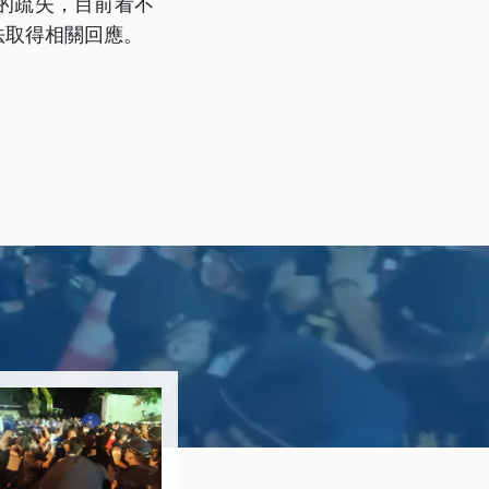
的疏失，目前看不
法取得相關回應。