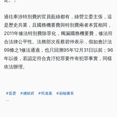
過往牽涉特別費的官員藍綠都有，綠營立委主張，這
是歷史共業，且國務機要費與特別費兩者本質相同，
2011年修法特別費除罪化，獨漏國務機要費，修法符
合法律公平性。法務部次長蔡碧仲表示，假如會計法
99條之1修法通過，也只回溯95年12月31日以前；96
年以後，若認定符合貪汙犯罪要件有犯罪事實，同樣
依法辦理。
藍委
總統府
民進黨
副秘書長
...