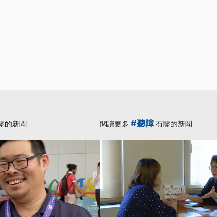
#聽障
關的新聞
閱讀更多
有關的新聞