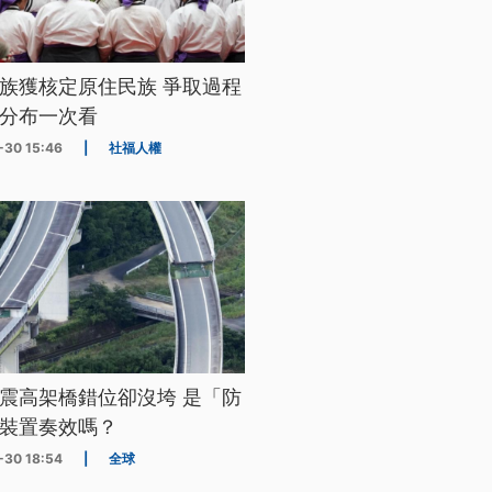
族獲核定原住民族 爭取過程
分布一次看
-30 15:46
|
社福人權
震高架橋錯位卻沒垮 是「防
裝置奏效嗎？
-30 18:54
|
全球