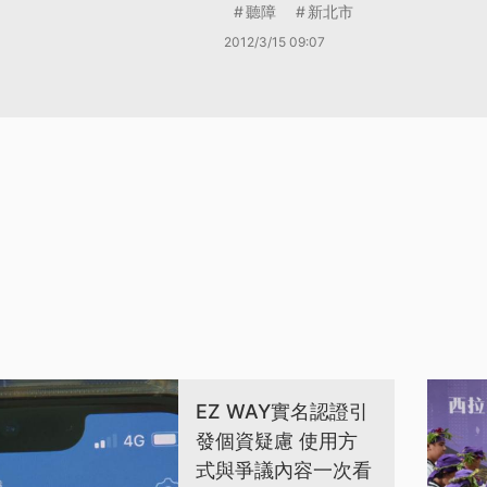
聽障
新北市
2012/3/15 09:07
EZ WAY實名認證引
發個資疑慮 使用方
式與爭議內容一次看