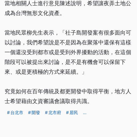
當地相關人士進行意見陳述說明，希望讓夜弄土地公
成為台灣無形文化資產。
當地民眾柳先生表示，「社子島開發案有很多面向可
以討論，我們希望說是不是因為在聚落中還保有這樣
一個還沒受到都市或是受到外界擾動的活動，在這個
階段可以被提出來討論，是不是有機會可以保留下
來、或是更積極的方式來延續。」
究竟如何在百年傳統及都更開發中取得平衡，地方人
士希望藉由文資審議會議取得共識。
台北市
開發
北市府
居民
...