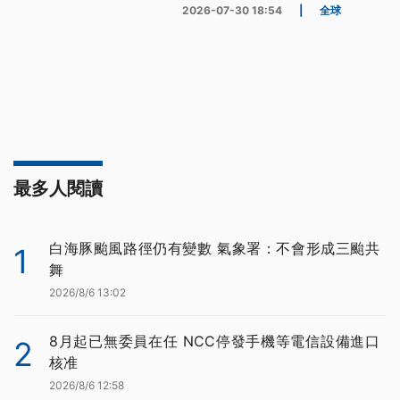
2026-07-30 18:54
|
全球
最多人閱讀
白海豚颱風路徑仍有變數 氣象署：不會形成三颱共
1
舞
2026/8/6 13:02
8月起已無委員在任 NCC停發手機等電信設備進口
2
核准
2026/8/6 12:58