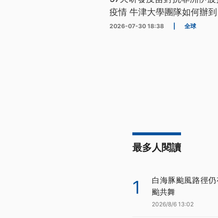
疫情 牛津大學團隊如何辦到
2026-07-30 18:38
|
全球
最多人閱讀
白海豚颱風路徑仍
1
颱共舞
2026/8/6 13:02