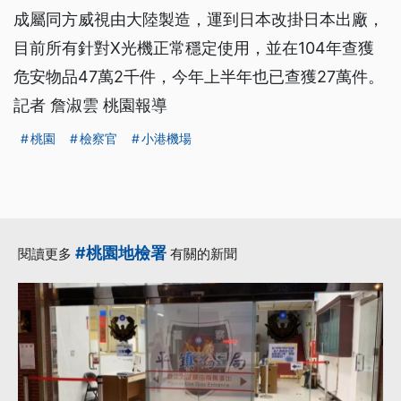
成屬同方威視由大陸製造，運到日本改掛日本出廠，
目前所有針對X光機正常穩定使用，並在104年查獲
危安物品47萬2千件，今年上半年也已查獲27萬件。
記者 詹淑雲 桃園報導
桃園
檢察官
小港機場
#桃園地檢署
閱讀更多
有關的新聞