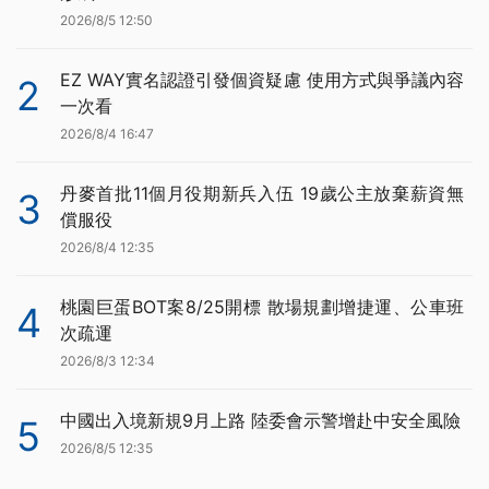
2026/8/5 12:50
EZ WAY實名認證引發個資疑慮 使用方式與爭議內容
2
一次看
2026/8/4 16:47
丹麥首批11個月役期新兵入伍 19歲公主放棄薪資無
3
償服役
2026/8/4 12:35
桃園巨蛋BOT案8/25開標 散場規劃增捷運、公車班
4
次疏運
2026/8/3 12:34
中國出入境新規9月上路 陸委會示警增赴中安全風險
5
2026/8/5 12:35