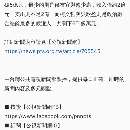
破5億元，最少的則是侯友宜與趙少康，收入僅約2億
元、支出則不足2億；而柯文哲與吳欣盈則是政治獻
金結餘最多的候選人，共剩下6千多萬元。
詳細新聞內容請見【公視新聞網】
https://news.pts.org.tw/article/705545
-
由台灣公共電視新聞部製播，提供每日正確、即時的
新聞內容及多元觀點。
■ 按讚【公視新聞網FB】
https://www.facebook.com/pnnpts
■ 訂閱【公視新聞網IG】