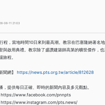
26-06-11 21:03
的行程，當地時間10日來到最高潮。教宗在巴塞隆納著名
聖與啟用典禮。教宗除了盛讚建築師高第的曠世傑作，也
場旅程。
新聞網】
https://news.pts.org.tw/article/812628
播，提供每日正確、即時的新聞內容及多元觀點。
s://www.facebook.com/pnnpts
s://www.instagram.com/pts.news/