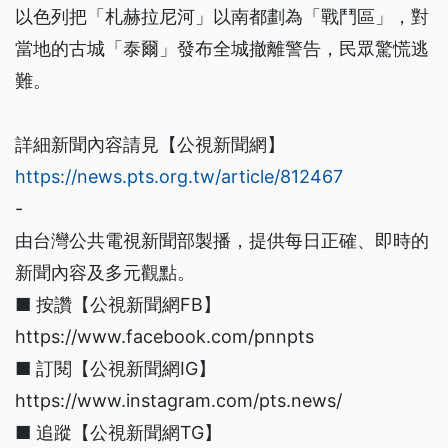
以色列把「札赫拉尼河」以南都劃為「戰鬥區」，對
當地的古城「泰爾」發布全城撤離警告，民眾驚慌逃
難。
詳細新聞內容請見【公視新聞網】
https://news.pts.org.tw/article/812467
-
由台灣公共電視新聞部製播，提供每日正確、即時的
新聞內容及多元觀點。
■ 按讚【公視新聞網FB】
https://www.facebook.com/pnnpts
■ 訂閱【公視新聞網IG】
https://www.instagram.com/pts.news/
■ 追蹤【公視新聞網TG】