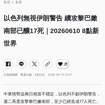
首頁
影音
以色列無視伊朗警告 續攻黎巴嫩
南部已釀17死｜20260610 8點新
世界
讚
公視新聞網
觀看次數：3830次
2026-06-10 21:07
中東情勢這兩日相當不穩定，以色列不顧伊朗警告，
週二再度攻擊黎巴嫩南部，至少已經造成17人死亡。