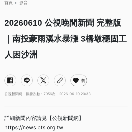
首頁
影音
20260610 公視晚間新聞 完整版
｜南投豪雨溪水暴漲 3橋墩穩固工
人困沙洲
讚
公視新聞網
觀看次數：7956次
2026-06-10 20:33
詳細新聞內容請見【公視新聞網】
https://news.pts.org.tw