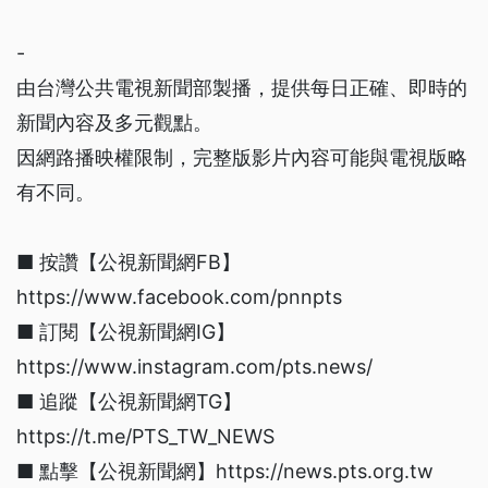
-
由台灣公共電視新聞部製播，提供每日正確、即時的
新聞內容及多元觀點。
因網路播映權限制，完整版影片內容可能與電視版略
有不同。
■ 按讚【公視新聞網FB】
https://www.facebook.com/pnnpts
■ 訂閱【公視新聞網IG】
https://www.instagram.com/pts.news/
■ 追蹤【公視新聞網TG】
https://t.me/PTS_TW_NEWS
■ 點擊【公視新聞網】https://news.pts.org.tw