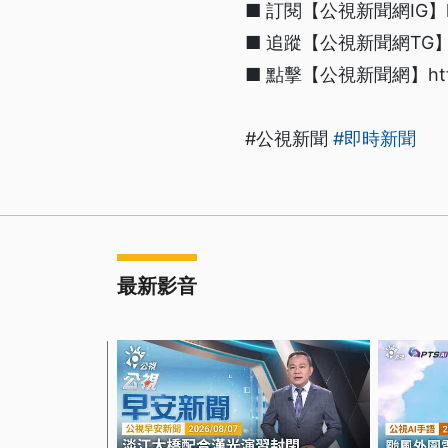
■ 訂閱【公視新聞網IG】https
■ 追蹤【公視新聞網TG】htt
■ 點擊【公視新聞網】https:/
#公視新聞
#即時新聞
最新影音