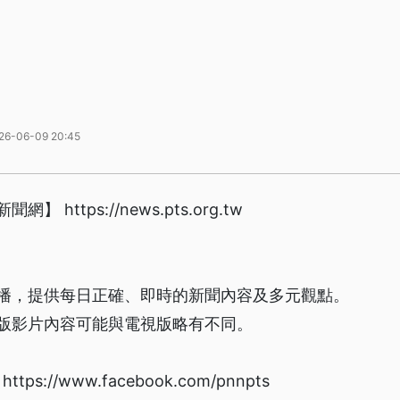
26-06-09 20:45
https://news.pts.org.tw
播，提供每日正確、即時的新聞內容及多元觀點。
版影片內容可能與電視版略有不同。
s://www.facebook.com/pnnpts