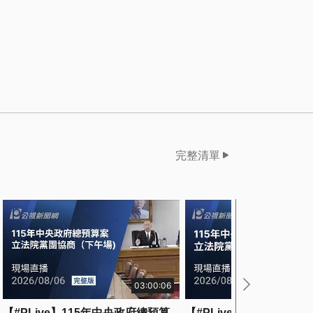
完整清單
03:00:06
【#PLive】115年中央政府總預算
【#PLive】115年中央