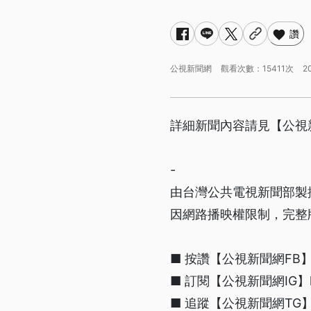
讚
公視新聞網
觀看次數：15411次
2
詳細新聞內容請見【公視新聞網】 
-
由台灣公共電視新聞部製
因網路播映權限制，完整
■ 按讚【公視新聞網FB】http
■ 訂閱【公視新聞網IG】https
■ 追蹤【公視新聞網TG】htt