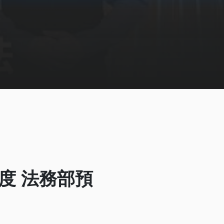
制度 法務部預