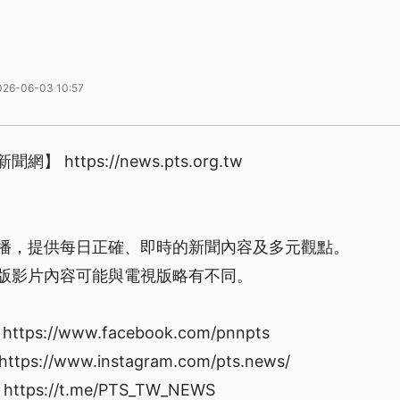
026-06-03 10:57
https://news.pts.org.tw
播，提供每日正確、即時的新聞內容及多元觀點。
版影片內容可能與電視版略有不同。
s://www.facebook.com/pnnpts
://www.instagram.com/pts.news/
ps://t.me/PTS_TW_NEWS