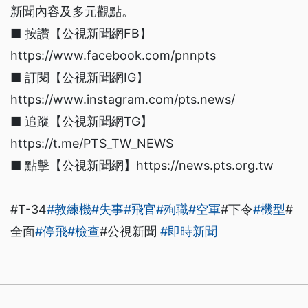
新聞內容及多元觀點。
■ 按讚【公視新聞網FB】
https://www.facebook.com/pnnpts
■ 訂閱【公視新聞網IG】
https://www.instagram.com/pts.news/
■ 追蹤【公視新聞網TG】
https://t.me/PTS_TW_NEWS
■ 點擊【公視新聞網】https://news.pts.org.tw
#T-34
#教練機
#失事
#飛官
#殉職
#空軍
#下令
#機型
#
全面
#停飛
#檢查
#公視新聞
#即時新聞