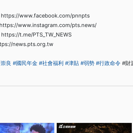
s://www.facebook.com/pnnpts
://www.instagram.com/pts.news/
ps://t.me/PTS_TW_NEWS
/news.pts.org.tw
石崇良
#國民年金
#社會福利
#津貼
#弱勢
#行政命令
#財