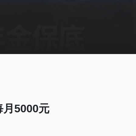
月5000元