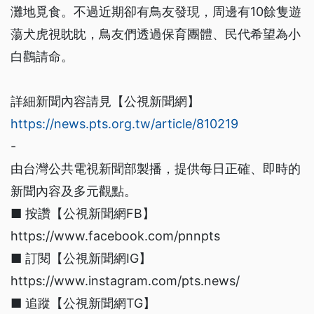
灘地覓食。不過近期卻有鳥友發現，周邊有10餘隻遊
蕩犬虎視眈眈，鳥友們透過保育團體、民代希望為小
白鸛請命。
詳細新聞內容請見【公視新聞網】
https://news.pts.org.tw/article/810219
-
由台灣公共電視新聞部製播，提供每日正確、即時的
新聞內容及多元觀點。
■ 按讚【公視新聞網FB】
https://www.facebook.com/pnnpts
■ 訂閱【公視新聞網IG】
https://www.instagram.com/pts.news/
■ 追蹤【公視新聞網TG】