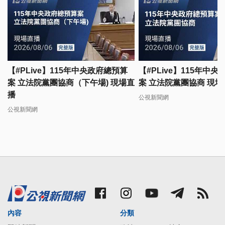
【#PLive】115年中央政府總預算
【#PLive】115年中
案 立法院黨團協商（下午場) 現場直
案 立法院黨團協商 現場
播
公視新聞網
公視新聞網
內容
分類