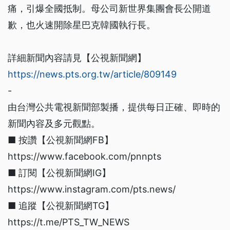
痛，引爆全國抵制。母公司新世界集團會長公開道
歉，也火速開除星巴克韓國執行長。
詳細新聞內容請見【公視新聞網】
https://news.pts.org.tw/article/809149
-
由台灣公共電視新聞部製播，提供每日正確、即時的
新聞內容及多元觀點。
■ 按讚【公視新聞網FB】
https://www.facebook.com/pnnpts
■ 訂閱【公視新聞網IG】
https://www.instagram.com/pts.news/
■ 追蹤【公視新聞網TG】
https://t.me/PTS_TW_NEWS