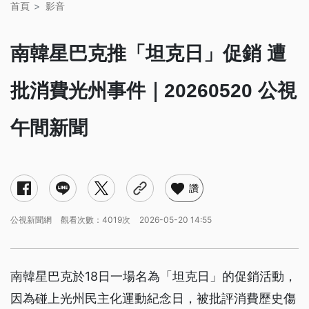
首頁
影音
南韓星巴克推「坦克日」促銷 遭
批消費光州事件｜20260520 公視
午間新聞
讚
公視新聞網
觀看次數：4019次
2026-05-20 14:55
南韓星巴克於18日一場名為「坦克日」的促銷活動，
因為碰上光州民主化運動紀念日，被批評消費歷史傷