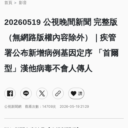
首頁
影音
20260519 公視晚間新聞 完整版
（無網路版權內容除外）｜疾管
署公布新增病例基因定序 「首爾
型」漢他病毒不會人傳人
讚
公視新聞網
觀看次數：14709次
2026-05-19 21:29