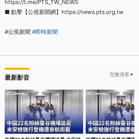
https://t.me/PTS_TW_NEWS
■ 點擊【公視新聞網】https://news.pts.org.tw
#公視新聞
#即時新聞
完整清單
最新影音