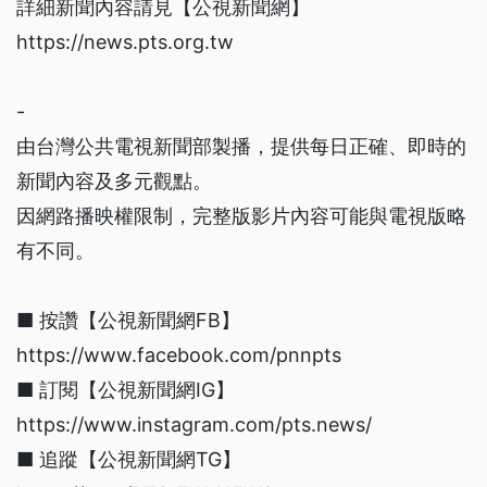
詳細新聞內容請見【公視新聞網】
https://news.pts.org.tw
-
由台灣公共電視新聞部製播，提供每日正確、即時的
新聞內容及多元觀點。
因網路播映權限制，完整版影片內容可能與電視版略
有不同。
■ 按讚【公視新聞網FB】
https://www.facebook.com/pnnpts
■ 訂閱【公視新聞網IG】
https://www.instagram.com/pts.news/
■ 追蹤【公視新聞網TG】