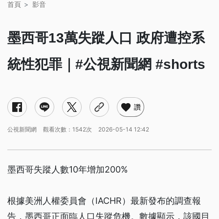
首頁
影音
墨西哥13萬失蹤人口 政府遭控系
統性犯罪｜#公視新聞網 #shorts
讚
公視新聞網
觀看次數：1542次
2026-05-14 12:42
墨西哥失蹤人數10年增加200%
根據美洲人權委員會（IACHR）最新發布的調查報
告，墨西哥正面臨人口失蹤危機。數據顯示，該國目