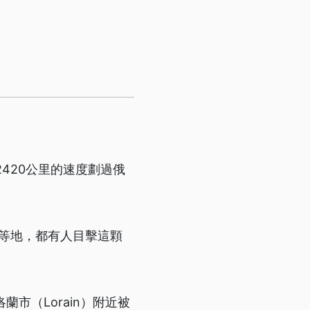
420公里的速度劃過俄
里蘭州等地，都有人目擊這顆
蘭市（Lorain）附近被