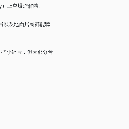
ity）上空爆炸解體。
員以及地面居民都能聽
生一些小碎片，但大部分會