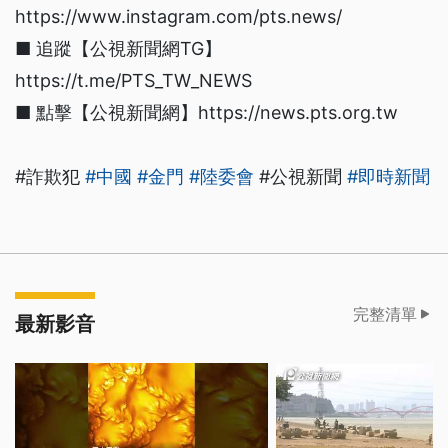
https://www.instagram.com/pts.news/
■ 追蹤【公視新聞網TG】
https://t.me/PTS_TW_NEWS
■ 點擊【公視新聞網】https://news.pts.org.tw
#詐欺犯
#中國
#金門
#陸委會
#公視新聞
#即時新聞
完整清單
最新影音