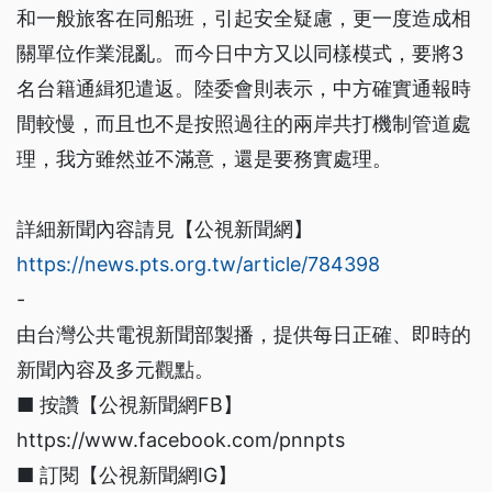
和一般旅客在同船班，引起安全疑慮，更一度造成相
關單位作業混亂。而今日中方又以同樣模式，要將3
名台籍通緝犯遣返。陸委會則表示，中方確實通報時
間較慢，而且也不是按照過往的兩岸共打機制管道處
理，我方雖然並不滿意，還是要務實處理。
詳細新聞內容請見【公視新聞網】
https://news.pts.org.tw/article/784398
-
由台灣公共電視新聞部製播，提供每日正確、即時的
新聞內容及多元觀點。
■ 按讚【公視新聞網FB】
https://www.facebook.com/pnnpts
■ 訂閱【公視新聞網IG】