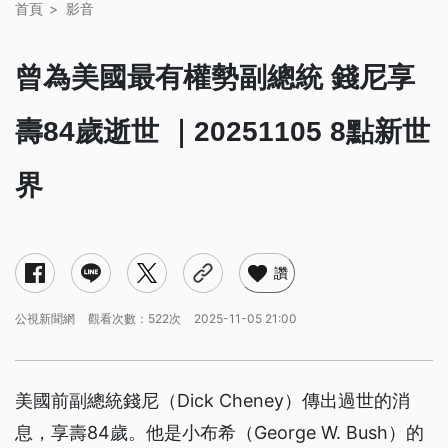
首頁
影音
曾為美國最有權勢副總統 錢尼享
壽84歲逝世 ｜20251105 8點新世
界
讚
公視新聞網
觀看次數：522次
2025-11-05 21:00
美國前副總統錢尼（Dick Cheney）傳出過世的消
息，享壽84歲。他是小布希（George W. Bush）的