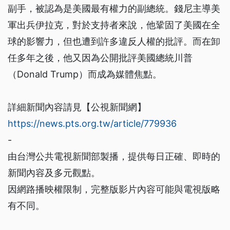
副手，被認為是美國最有權力的副總統。錢尼主導美
軍出兵伊拉克，對於支持者來說，他鞏固了美國在全
球的影響力，但也遭到許多違反人權的批評。而在卸
任多年之後，他又因為公開批評美國總統川普
（Donald Trump）而成為媒體焦點。
詳細新聞內容請見【公視新聞網】
https://news.pts.org.tw/article/779936
-
由台灣公共電視新聞部製播，提供每日正確、即時的
新聞內容及多元觀點。
因網路播映權限制，完整版影片內容可能與電視版略
有不同。