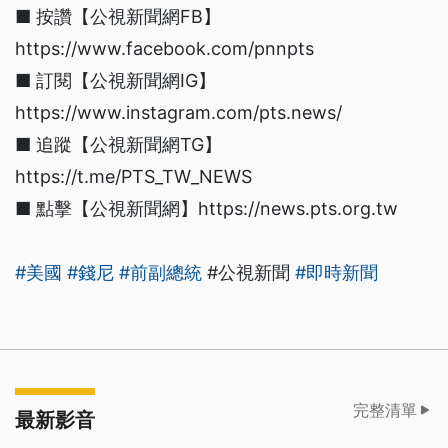
■ 按讚【公視新聞網FB】
https://www.facebook.com/pnnpts
■ 訂閱【公視新聞網IG】
https://www.instagram.com/pts.news/
■ 追蹤【公視新聞網TG】
https://t.me/PTS_TW_NEWS
■ 點擊【公視新聞網】https://news.pts.org.tw
#美國
#錢尼
#前副總統
#公視新聞
#即時新聞
完整清單
最新影音