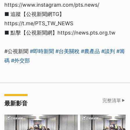
https://www.instagram.com/pts.news/
■ 追蹤【公視新聞網TG】
https://t.me/PTS_TW_NEWS
■ 點擊【公視新聞網】https://news.pts.org.tw
#公視新聞
#即時新聞
#台美關稅
#農產品
#談判
#籌
碼
#外交部
完整清單
最新影音