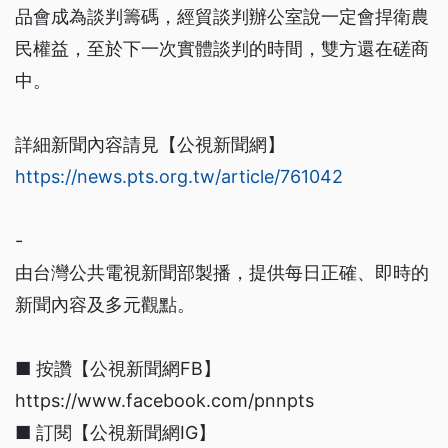
品會成為談判籌碼，經貿談判辦公室說一定會捍衛農
民權益，至於下一次實體談判的時間，雙方還在磋商
中。
詳細新聞內容請見【公視新聞網】
https://news.pts.org.tw/article/761042
-
由台灣公共電視新聞部製播，提供每日正確、即時的
新聞內容及多元觀點。
■ 按讚【公視新聞網FB】
https://www.facebook.com/pnnpts
■ 訂閱【公視新聞網IG】