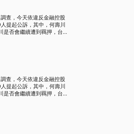
月調查，今天依違反金融控股
9人提起公訴，其中，何壽川
壽川是否會繼續遭到羈押，台北
結，依違反金融控股法和特別背
月調查，今天依違反金融控股
9人提起公訴，其中，何壽川
壽川是否會繼續遭到羈押，台北
結，依違反金融控股法和特別背