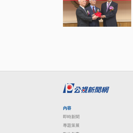
內容
即時新聞
專題策展