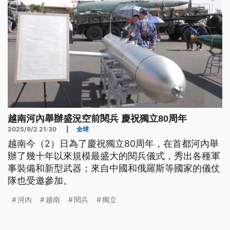
越南河內舉辦盛況空前閱兵 慶祝獨立80周年
2025/9/2 21:30
|
全球
越南今（2）日為了慶祝獨立80周年，在首都河內舉
辦了幾十年以來規模最盛大的閱兵儀式，秀出各種軍
事裝備和新型武器；來自中國和俄羅斯等國家的儀仗
隊也受邀參加。
河內
越南
閱兵
獨立