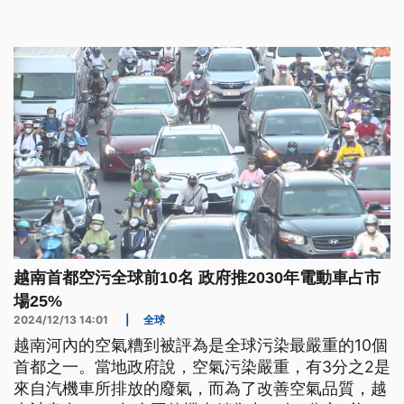
反安全規定的人士。
越南首都空污全球前10名 政府推2030年電動車占市
場25%
2024/12/13 14:01
|
全球
越南河內的空氣糟到被評為是全球污染最嚴重的10個
首都之一。當地政府說，空氣污染嚴重，有3分之2是
來自汽機車所排放的廢氣，而為了改善空氣品質，越