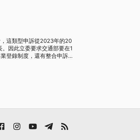
這類型申訴從2023年的20
成長。因此立委要求交通部要在1
專業登錄制度，還有整合申訴與