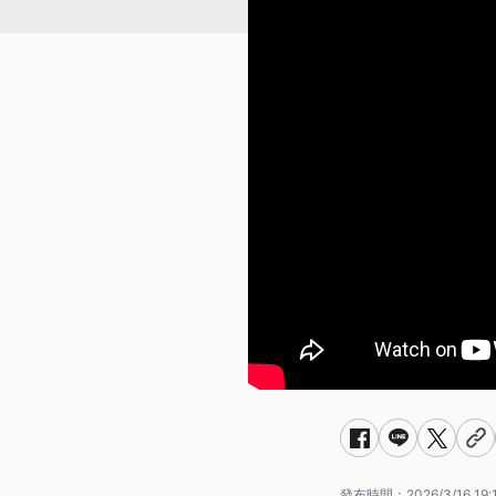
發布時間：
2026/3/16 19: