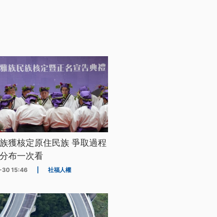
族獲核定原住民族 爭取過程
分布一次看
-30 15:46
|
社福人權