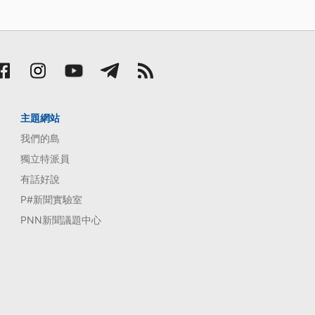
主題網站
我們的島
獨立特派員
有話好說
P#新聞實驗室
PNN新聞議題中心