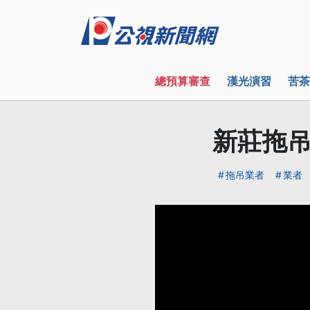
總預算審查
漢光演習
苦茶
新莊拖吊
拖吊業者
業者