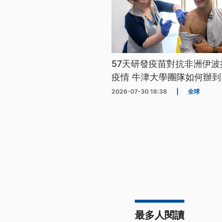
57天研發疫苗對抗非洲伊波
疫情 牛津大學團隊如何辦到
2026-07-30 18:38
|
全球
最多人閱讀