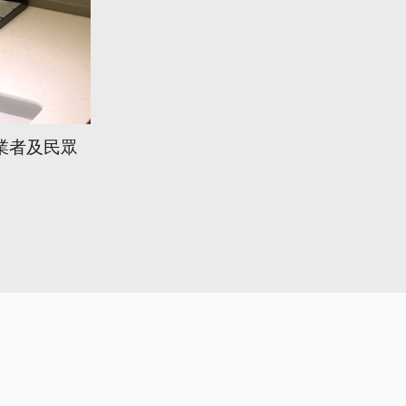
業者及民眾