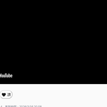
讚
14
更新時間：
2026/3/16 20:58