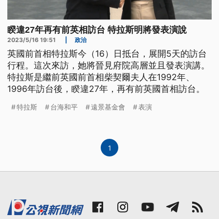
睽違27年再有前英相訪台 特拉斯明將發表演說
2023/5/16 19:51
|
政治
英國前首相特拉斯今（16）日抵台，展開5天的訪台
行程。這次來訪，她將晉見府院高層並且發表演講。
特拉斯是繼前英國前首相柴契爾夫人在1992年、
1996年訪台後，睽違27年，再有前英國首相訪台。
特拉斯
台海和平
遠景基金會
表演
1