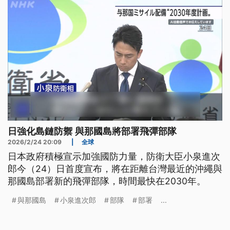
日強化島鏈防禦 與那國島將部署飛彈部隊
2026/2/24 20:09
|
全球
日本政府積極宣示加強國防力量，防衛大臣小泉進次
郎今（24）日首度宣布，將在距離台灣最近的沖繩與
那國島部署新的飛彈部隊，時間最快在2030年。
與那國島
小泉進次郎
部隊
部署
...