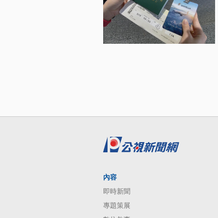
內容
即時新聞
專題策展