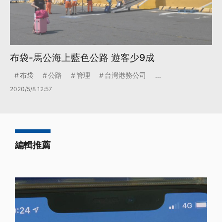
布袋-馬公海上藍色公路 遊客少9成
布袋
公路
管理
台灣港務公司
...
2020/5/8 12:57
編輯推薦