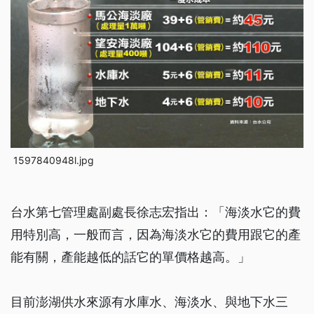
1597840948l.jpg
台水第七管理處副處長徐志宏指出：「海淡水它的費
用特別高，一般而言，因為海淡水它的費用跟它的產
能有關，產能越低的話它的單價格越高。」
目前澎湖供水來源有水庫水、海淡水、與地下水三