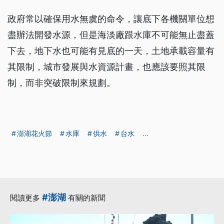
政府常以確保用水無虞的命令，讓底下各機關單位想
盡辦法開發水源，但是海淡廠跟水庫不可能無止盡蓋
下去，地下水也可能有見底的一天，土地承載容量有
其限制，城市發展與水資源計畫，也應該要照其限
制，而非突破限制來規劃。
澎湖花火節
水庫
供水
台水
...
#澎湖
閱讀更多
有關的新聞