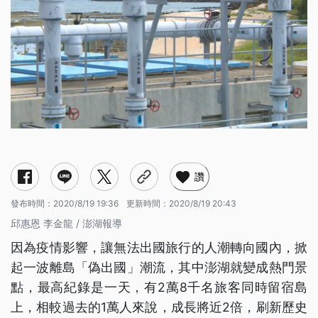
讚
發布時間：
2020/8/19 19:36
更新時間：
2020/8/19 20:43
邱惠恩 李金龍 / 澎湖報導
因為疫情影響，讓無法出國旅行的人潮轉向國內，掀
起一波離島「偽出國」潮流，其中澎湖就變成熱門景
點，最高紀錄是一天，有2萬8千名旅客同時留宿島
上，相較過去的1萬人來說，成長將近2倍，刷新歷史