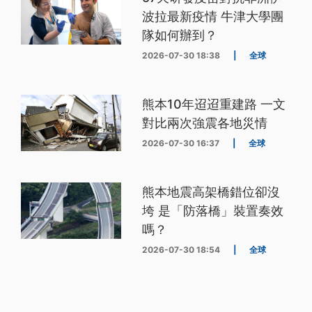
波拉最新疫情 牛津大學團
隊如何辦到？
2026-07-30 18:38
|
全球
熊本10年迢迢重建路 一文
對比兩次強震各地災情
2026-07-30 16:37
|
全球
熊本地震高架橋錯位卻沒
垮 是「防落橋」裝置奏效
嗎？
2026-07-30 18:54
|
全球