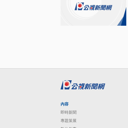
內容
即時新聞
專題策展