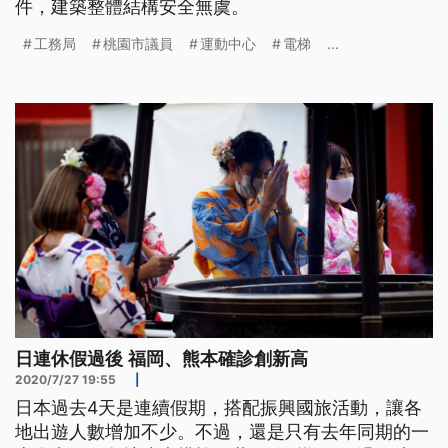
件，建築整體結構安全無虞。
工務局
桃園市議員
運動中心
電梯
...
日連休假過後 福岡、熊本確診創新高
2020/7/27 19:55
|
日本過去4天是連續假期，搭配振興國旅活動，讓各
地出遊人數增加不少。不過，還是只有去年同期的一