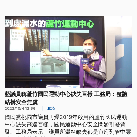
藍議員稱蘆竹國民運動中心缺失百樣 工務局：整體
結構安全無虞
2022/10/4 12:56
|
政治
國民黨桃園市議員再爆2019年啟用的蘆竹國民運動
中心缺失高達百樣，國民運動中心安全問題引發質
疑。工務局表示，議員所爆料缺失都是市府列管中案