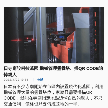
日寺廟設科技墓園 機械管理靈骨塔、掃QR CODE追
悼親人
2022/4/22 19:51
|
全球
日本有不少寺廟開始在市區內設置現代化墓園，利用
機械管理大量的靈骨塔位，家屬只需要掃描QR
CODE，就能在寺廟指定地點追悼自己的親人，不只
交通便利，價格也只要傳統墓地的一半。