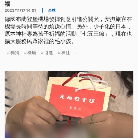
福
2023/11/17 14:01
|
全球
德國布蘭登堡機場發揮創意引進公關犬，安撫旅客在
機場長時間等待的煩躁心情。另外，少子化的日本，
原本神社專為孩子祈福的活動「七五三節」，現在也
擴大服務民眾家裡的毛小孩。
狗狗
機場
引進
神社
...