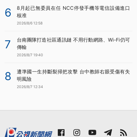
8月起已無委員在任 NCC停發手機等電信設備進口
6
核准
2026/8/6 12:58
台南團隊打造社區通訊鏈 不用行動網路、Wi-Fi仍可
7
傳輸
2026/8/7 19:40
遭準國一生持斷裂掃把攻擊 台中教師右眼受傷有失
8
明風險
2026/8/7 12:34