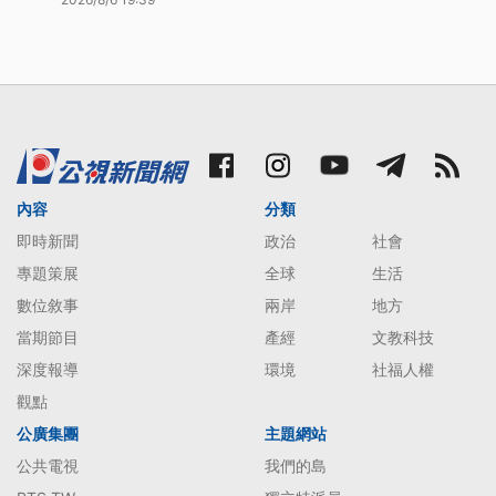
內容
分類
即時新聞
政治
社會
專題策展
全球
生活
數位敘事
兩岸
地方
當期節目
產經
文教科技
深度報導
環境
社福人權
觀點
公廣集團
主題網站
公共電視
我們的島