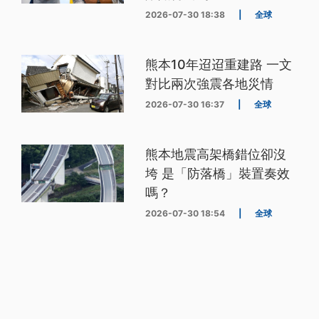
2026-07-30 18:38
|
全球
熊本10年迢迢重建路 一文
對比兩次強震各地災情
2026-07-30 16:37
|
全球
熊本地震高架橋錯位卻沒
垮 是「防落橋」裝置奏效
嗎？
2026-07-30 18:54
|
全球