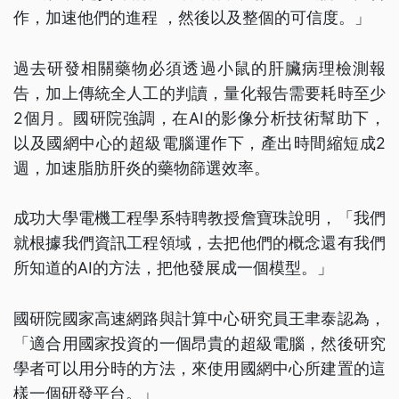
作，加速他們的進程 ，然後以及整個的可信度。」
過去研發相關藥物必須透過小鼠的肝臟病理檢測報
告，加上傳統全人工的判讀，量化報告需要耗時至少
2個月。國研院強調，在AI的影像分析技術幫助下，
以及國網中心的超級電腦運作下，產出時間縮短成2
週，加速脂肪肝炎的藥物篩選效率。
成功大學電機工程學系特聘教授詹寶珠說明，「我們
就根據我們資訊工程領域，去把他們的概念還有我們
所知道的AI的方法，把他發展成一個模型。」
國研院國家高速網路與計算中心研究員王聿泰認為，
「適合用國家投資的一個昂貴的超級電腦，然後研究
學者可以用分時的方法，來使用國網中心所建置的這
樣一個研發平台。」