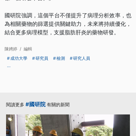
國研院強調，這個平台不僅提升了病理分析效率，也
為相關藥物的篩選提供關鍵助力，未來將持續優化，
結合更多病理模型，支援脂肪肝炎的藥物研發。
陳娉婷
/
編輯
成功大學
研究員
檢測
研究人員
...
#國研院
閱讀更多
有關的新聞