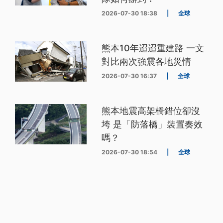
2026-07-30 18:38
|
全球
熊本10年迢迢重建路 一文
對比兩次強震各地災情
2026-07-30 16:37
|
全球
熊本地震高架橋錯位卻沒
垮 是「防落橋」裝置奏效
嗎？
2026-07-30 18:54
|
全球