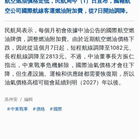
航空燃油價格走低，民航局今（1）日宣布，國籍航
空公司國際航線客運燃油附加費，從7日開始調降。
民航局表示，每個月初會依據中油公告的國際航空燃
油牌價，調整燃油附加費。由於近期航空燃油價格下
跌，因此從這個月7日起，短程航線調降至1082元、
長程航線調降至2813元。不過，中油董事長方振仁
指出，中東戰事危機解除，國際油氣價格才會往下
降，但生產設施、運輸和供應鏈都需要恢復期，所以
油氣價格高檔可能會延續到明（2027）年以後。
吳仲安
/
編輯
中東戰事
價格
國際