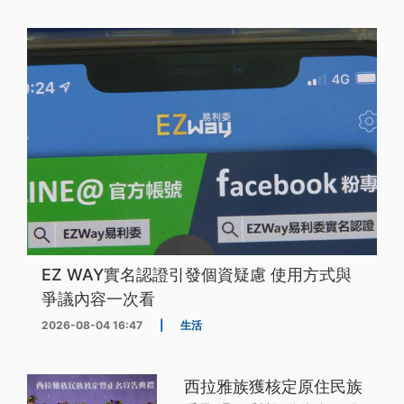
EZ WAY實名認證引發個資疑慮 使用方式與
爭議內容一次看
2026-08-04 16:47
|
生活
西拉雅族獲核定原住民族