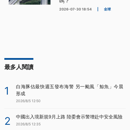
嗎？
2026-07-30 18:54
|
全球
最多人閱讀
白海豚估最快週五發布海警 另一颱風「鯨魚」今晨
1
形成
2026/8/5 12:50
中國出入境新規9月上路 陸委會示警增赴中安全風險
2
2026/8/5 12:35