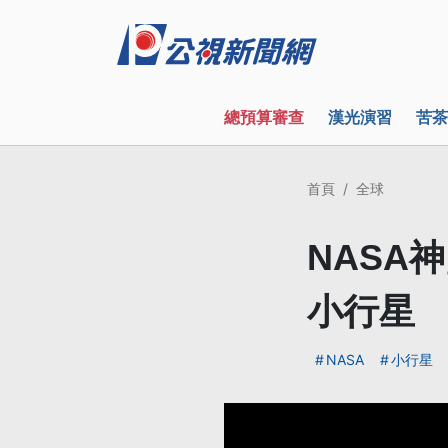
總預算審查
漢光演習
苦茶
首頁
全球
NASA
小行星
NASA
小行星