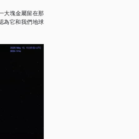
一大塊金屬留在那
家認為它和我們地球