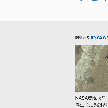
#NASA
閱讀更多
NASA發現火
為生命活動跡證