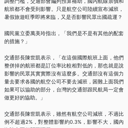
調整門檻，交通部會編列預算補助，國內航線票價和
航班都不會受到影響。只是航空公司陸續宣布減班，
暑假旅遊旺季即將來臨，又是否影響民眾出國疏運？
國民黨立委萬美玲指出，「我們是不是有其他的配套
的措施？」
交通部長陳世凱表示，「在這個國際航班上面，他們
整併掉的航班都是訂位率比較相對低的，那也就是說
影響的民眾其實實際沒有這麼多。交通部沒有這個力
量去要求各國的航空公司不要去減班，困難上面我們
如果可以協助的部分，台灣的交通部跟民航局一定會
做更好的協助。」
交通部長陳世凱表示，雖然有航空公司減班，不過比
例不超過2%，對整體影響約0.3%，影響不大，國內