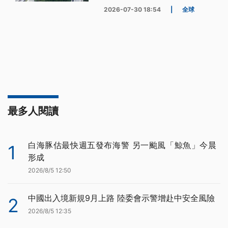
2026-07-30 18:54
|
全球
最多人閱讀
白海豚估最快週五發布海警 另一颱風「鯨魚」今晨
1
形成
2026/8/5 12:50
中國出入境新規9月上路 陸委會示警增赴中安全風險
2
2026/8/5 12:35