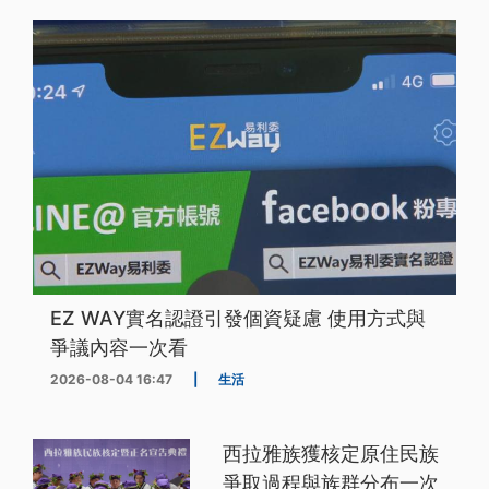
EZ WAY實名認證引發個資疑慮 使用方式與
爭議內容一次看
2026-08-04 16:47
|
生活
西拉雅族獲核定原住民族
爭取過程與族群分布一次