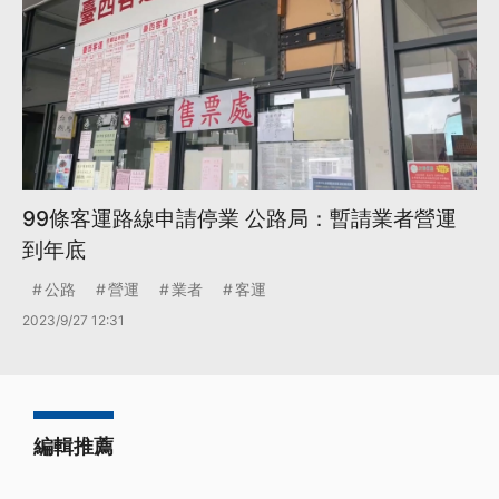
99條客運路線申請停業 公路局：暫請業者營運
到年底
公路
營運
業者
客運
2023/9/27 12:31
編輯推薦